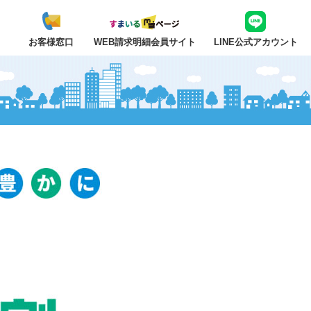
ト
お客様窓口
WEB請求明細会員サイト
LINE公式アカウント