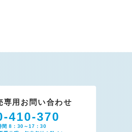
売専用お問い合わせ
0-410-370
間 8：30～17：30