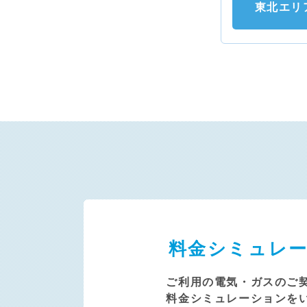
東北エリ
料金シミュレ
ご利用の電気・ガスのご
料金シミュレーションを