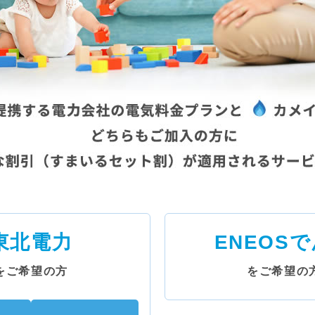
東北電力
ENEOS
をご希望の方
をご希望の