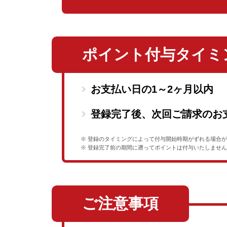
ポイント付与タイミ
お支払い日の1～2ヶ月以内
登録完了後、次回ご請求のお
※ 登録のタイミングによって付与開始時期がずれる場合
※ 登録完了前の期間に遡ってポイントは付与いたしませ
ご注意事項