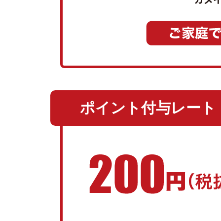
ポイント付与レート