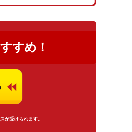
おすすめ！
スが受けられます。