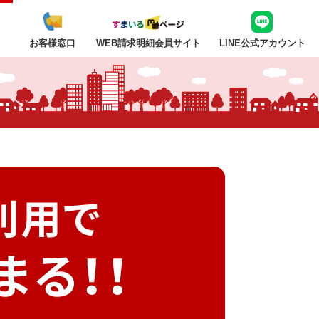
ト
お客様窓口
WEB請求明細会員サイト
LINE公式アカウント