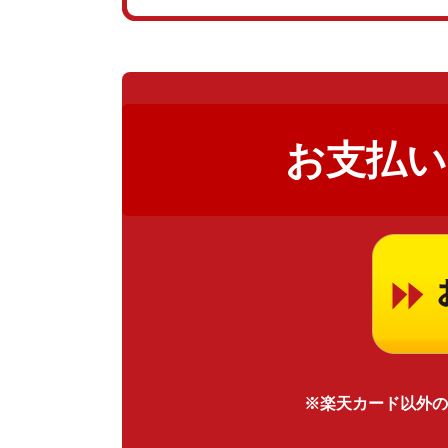
お支払い
※楽天カード以外の