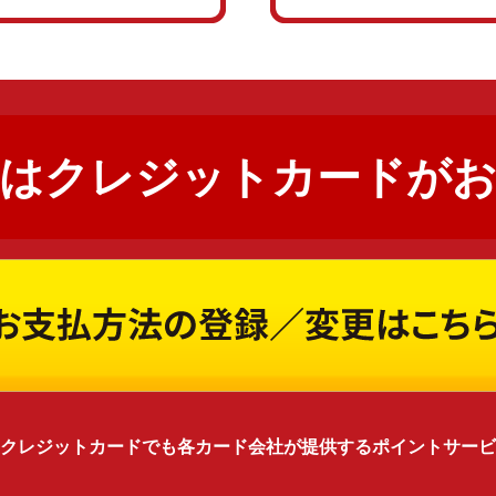
はクレジットカードが
クレジットカードでも各カード会社が提供するポイントサービ