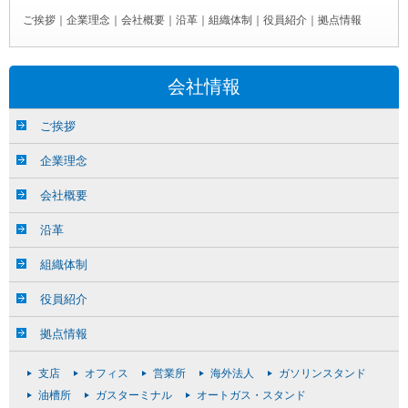
ご挨拶
｜
企業理念
｜
会社概要
｜
沿革
｜
組織体制
｜
役員紹介
｜
拠点情報
会社情報
ご挨拶
企業理念
会社概要
沿革
組織体制
役員紹介
拠点情報
支店
オフィス
営業所
海外法人
ガソリンスタンド
油槽所
ガスターミナル
オートガス・スタンド